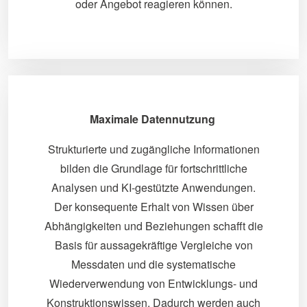
oder Angebot reagieren können.
Maximale Datennutzung
Strukturierte und zugängliche Informationen
bilden die Grundlage für fortschrittliche
Analysen und KI-gestützte Anwendungen.
Der konsequente Erhalt von Wissen über
Abhängigkeiten und Beziehungen schafft die
Basis für aussagekräftige Vergleiche von
Messdaten und die systematische
Wiederverwendung von Entwicklungs- und
Konstruktionswissen. Dadurch werden auch