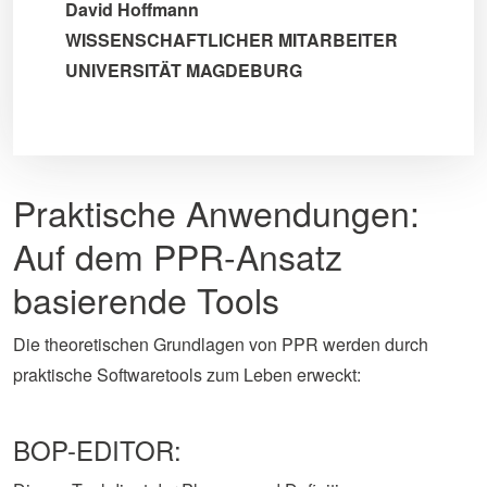
David Hoffmann
WISSENSCHAFTLICHER MITARBEITER
UNIVERSITÄT MAGDEBURG
Praktische Anwendungen:
Auf dem PPR-Ansatz
basierende Tools
Die theoretischen Grundlagen von PPR werden durch
praktische Softwaretools zum Leben erweckt:
BOP-EDITOR: