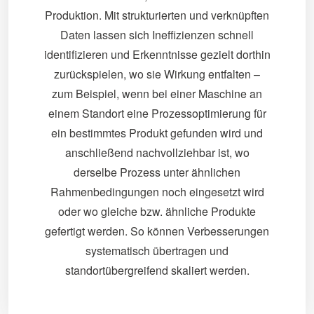
Produktion. Mit strukturierten und verknüpften
Daten lassen sich Ineffizienzen schnell
identifizieren und Erkenntnisse gezielt dorthin
zurückspielen, wo sie Wirkung entfalten –
zum Beispiel, wenn bei einer Maschine an
einem Standort eine Prozessoptimierung für
ein bestimmtes Produkt gefunden wird und
anschließend nachvollziehbar ist, wo
derselbe Prozess unter ähnlichen
Rahmenbedingungen noch eingesetzt wird
oder wo gleiche bzw. ähnliche Produkte
gefertigt werden. So können Verbesserungen
systematisch übertragen und
standortübergreifend skaliert werden.