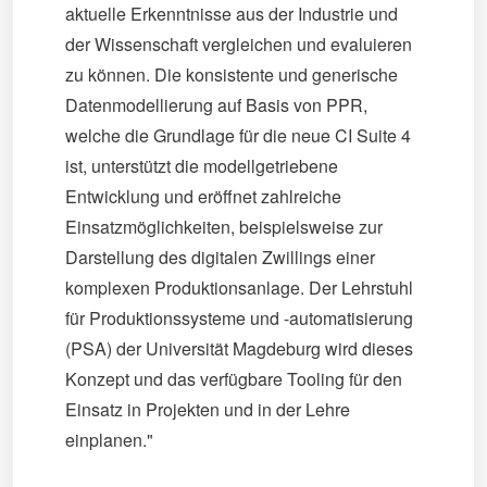
aktuelle Erkenntnisse aus der Industrie und
der Wissenschaft vergleichen und evaluieren
zu können. Die konsistente und generische
Datenmodellierung auf Basis von PPR,
welche die Grundlage für die neue CI Suite 4
ist, unterstützt die modellgetriebene
Entwicklung und eröffnet zahlreiche
Einsatzmöglichkeiten, beispielsweise zur
Darstellung des digitalen Zwillings einer
komplexen Produktionsanlage. Der Lehrstuhl
für Produktionssysteme und -automatisierung
(PSA) der Universität Magdeburg wird dieses
Konzept und das verfügbare Tooling für den
Einsatz in Projekten und in der Lehre
einplanen."