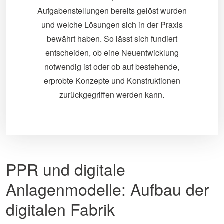
Aufgabenstellungen bereits gelöst wurden
und welche Lösungen sich in der Praxis
bewährt haben. So lässt sich fundiert
entscheiden, ob eine Neuentwicklung
notwendig ist oder ob auf bestehende,
erprobte Konzepte und Konstruktionen
zurückgegriffen werden kann.
PPR und digitale
Anlagenmodelle: Aufbau der
digitalen Fabrik