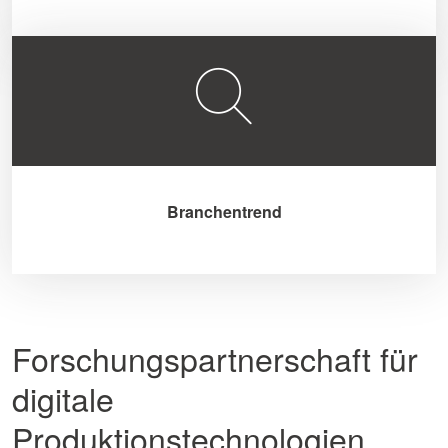
Branchentrend
Forschungspartnerschaft für
digitale
Produktionstechnologien