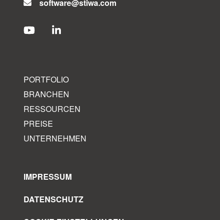
software@stiwa.com
PORTFOLIO
BRANCHEN
RESSOURCEN
PREISE
UNTERNEHMEN
IMPRESSUM
DATENSCHUTZ