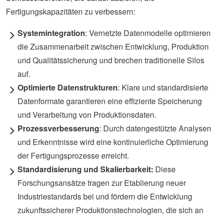
Fertigungskapazitäten zu verbessern:
Systemintegration
: Vernetzte Datenmodelle optimieren
die Zusammenarbeit zwischen Entwicklung, Produktion
und Qualitätssicherung und brechen traditionelle Silos
auf.
Optimierte Datenstrukturen
: Klare und standardisierte
Datenformate garantieren eine effiziente Speicherung
und Verarbeitung von Produktionsdaten.
Prozessverbesserung
: Durch datengestützte Analysen
und Erkenntnisse wird eine kontinuierliche Optimierung
der Fertigungsprozesse erreicht.
Standardisierung und Skalierbarkeit:
Diese
Forschungsansätze tragen zur Etablierung neuer
Industriestandards bei und fördern die Entwicklung
zukunftssicherer Produktionstechnologien, die sich an