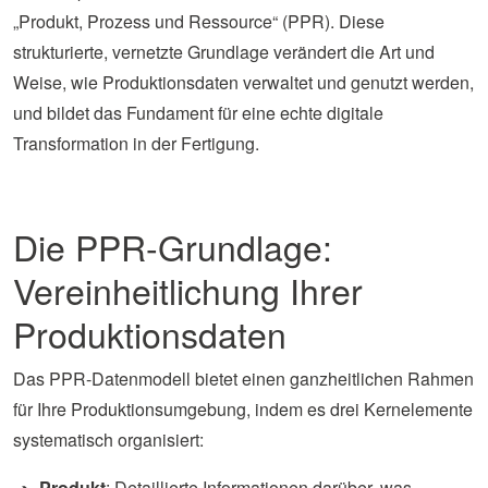
„Produkt, Prozess und Ressource“ (PPR). Diese
strukturierte, vernetzte Grundlage verändert die Art und
Weise, wie Produktionsdaten verwaltet und genutzt werden,
und bildet das Fundament für eine echte digitale
Transformation in der Fertigung.
Die PPR-Grundlage:
Vereinheitlichung Ihrer
Produktionsdaten
Das PPR-Datenmodell bietet einen ganzheitlichen Rahmen
für Ihre Produktionsumgebung, indem es drei Kernelemente
systematisch organisiert:
Produkt
: Detaillierte Informationen darüber, was