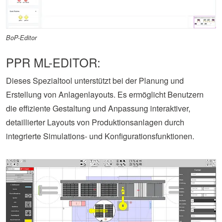
BoP-Editor
PPR ML-EDITOR:
Dieses Spezialtool unterstützt bei der Planung und
Erstellung von Anlagenlayouts. Es ermöglicht Benutzern
die effiziente Gestaltung und Anpassung interaktiver,
detaillierter Layouts von Produktionsanlagen durch
integrierte Simulations- und Konfigurationsfunktionen.