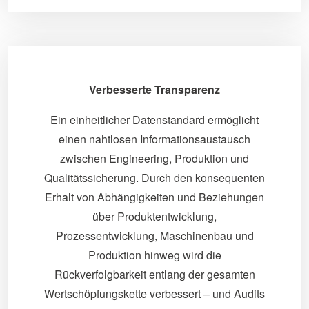
Verbesserte Transparenz
Ein einheitlicher Datenstandard ermöglicht
einen nahtlosen Informationsaustausch
zwischen Engineering, Produktion und
Qualitätssicherung. Durch den konsequenten
Erhalt von Abhängigkeiten und Beziehungen
über Produktentwicklung,
Prozessentwicklung, Maschinenbau und
Produktion hinweg wird die
Rückverfolgbarkeit entlang der gesamten
Wertschöpfungskette verbessert – und Audits