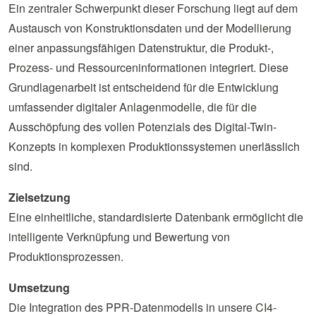
Ein zentraler Schwerpunkt dieser Forschung liegt auf dem
Austausch von Konstruktionsdaten und der Modellierung
einer anpassungsfähigen Datenstruktur, die Produkt-,
Prozess- und Ressourceninformationen integriert. Diese
Grundlagenarbeit ist entscheidend für die Entwicklung
umfassender digitaler Anlagenmodelle, die für die
Ausschöpfung des vollen Potenzials des Digital-Twin-
Konzepts in komplexen Produktionssystemen unerlässlich
sind.
Zielsetzung
Eine einheitliche, standardisierte Datenbank ermöglicht die
intelligente Verknüpfung und Bewertung von
Produktionsprozessen.
Umsetzung
Die Integration des PPR-Datenmodells in unsere CI4-