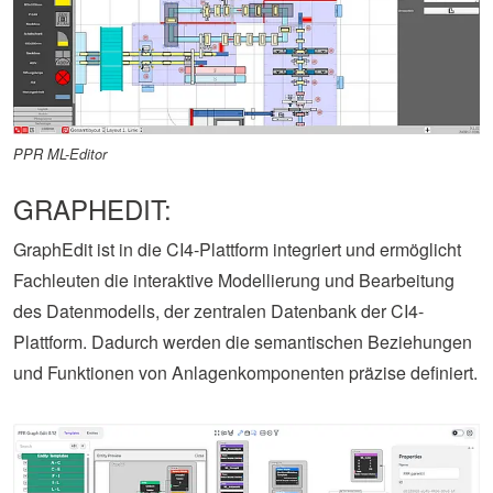
PPR ML-Editor
GRAPHEDIT:
GraphEdit ist in die CI4-Plattform integriert und ermöglicht
Fachleuten die interaktive Modellierung und Bearbeitung
des Datenmodells, der zentralen Datenbank der CI4-
Plattform. Dadurch werden die semantischen Beziehungen
und Funktionen von Anlagenkomponenten präzise definiert.