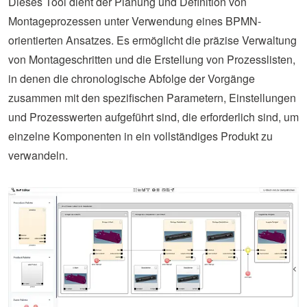
Dieses Tool dient der Planung und Definition von
Montageprozessen unter Verwendung eines BPMN-
orientierten Ansatzes. Es ermöglicht die präzise Verwaltung
von Montageschritten und die Erstellung von Prozesslisten,
in denen die chronologische Abfolge der Vorgänge
zusammen mit den spezifischen Parametern, Einstellungen
und Prozesswerten aufgeführt sind, die erforderlich sind, um
einzelne Komponenten in ein vollständiges Produkt zu
verwandeln.