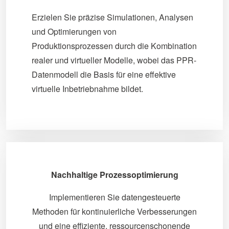
Erzielen Sie präzise Simulationen, Analysen
und Optimierungen von
Produktionsprozessen durch die Kombination
realer und virtueller Modelle, wobei das PPR-
Datenmodell die Basis für eine effektive
virtuelle Inbetriebnahme bildet.
Nachhaltige Prozessoptimierung
Implementieren Sie datengesteuerte
Methoden für kontinuierliche Verbesserungen
und eine effiziente, ressourcenschonende