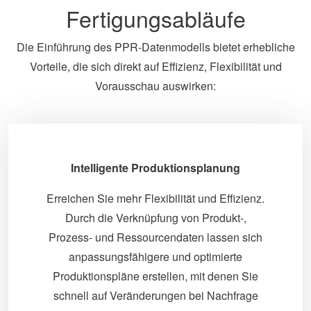
Fertigungsabläufe
Die Einführung des PPR-Datenmodells bietet erhebliche
Vorteile, die sich direkt auf Effizienz, Flexibilität und
Vorausschau auswirken:
Intelligente Produktionsplanung
Erreichen Sie mehr Flexibilität und Effizienz.
Durch die Verknüpfung von Produkt-,
Prozess- und Ressourcendaten lassen sich
anpassungsfähigere und optimierte
Produktionspläne erstellen, mit denen Sie
schnell auf Veränderungen bei Nachfrage