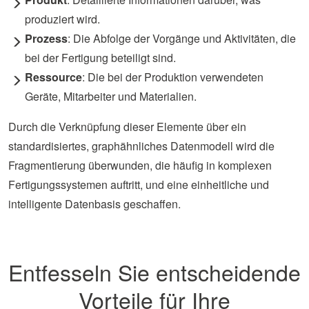
produziert wird.
Prozess
: Die Abfolge der Vorgänge und Aktivitäten, die
bei der Fertigung beteiligt sind.
Ressource
: Die bei der Produktion verwendeten
Geräte, Mitarbeiter und Materialien.
Durch die Verknüpfung dieser Elemente über ein
standardisiertes, graphähnliches Datenmodell wird die
Fragmentierung überwunden, die häufig in komplexen
Fertigungssystemen auftritt, und eine einheitliche und
intelligente Datenbasis geschaffen.
Entfesseln Sie entscheidende
Vorteile für Ihre