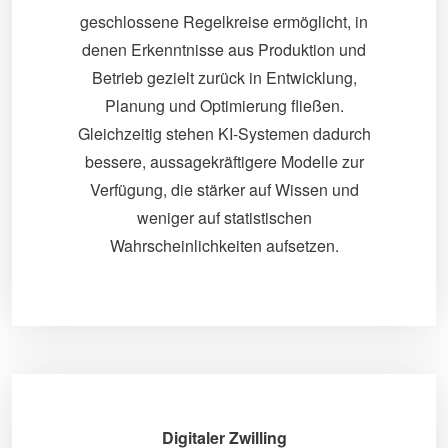
geschlossene Regelkreise ermöglicht, in
denen Erkenntnisse aus Produktion und
Betrieb gezielt zurück in Entwicklung,
Planung und Optimierung fließen.
Gleichzeitig stehen KI-Systemen dadurch
bessere, aussagekräftigere Modelle zur
Verfügung, die stärker auf Wissen und
weniger auf statistischen
Wahrscheinlichkeiten aufsetzen.
Digitaler Zwilling