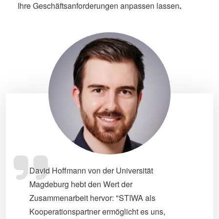
Ihre Geschäftsanforderungen anpassen
lassen
.
David Hoffmann von der Universität
Magdeburg hebt den Wert der
Zusammenarbeit hervor: "STIWA als
Kooperationspartner ermöglicht es uns,