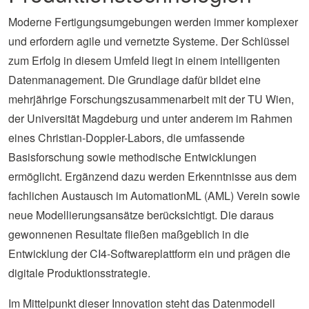
Moderne Fertigungsumgebungen werden immer komplexer
und erfordern agile und vernetzte Systeme. Der Schlüssel
zum Erfolg in diesem Umfeld liegt in einem intelligenten
Datenmanagement. Die Grundlage dafür bildet eine
mehrjährige Forschungszusammenarbeit mit der TU Wien,
der Universität Magdeburg und unter anderem im Rahmen
eines Christian-Doppler-Labors, die umfassende
Basisforschung sowie methodische Entwicklungen
ermöglicht. Ergänzend dazu werden Erkenntnisse aus dem
fachlichen Austausch im AutomationML (AML) Verein sowie
neue Modellierungsansätze berücksichtigt. Die daraus
gewonnenen Resultate fließen maßgeblich in die
Entwicklung der CI4-Softwareplattform ein und prägen die
digitale Produktionsstrategie.
Im Mittelpunkt dieser Innovation steht das Datenmodell