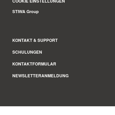
COOKIE EINSTELLUNGEN
STIWA Group
KONTAKT & SUPPORT
SCHULUNGEN
KONTAKTFORMULAR
NEWSLETTERANMELDUNG