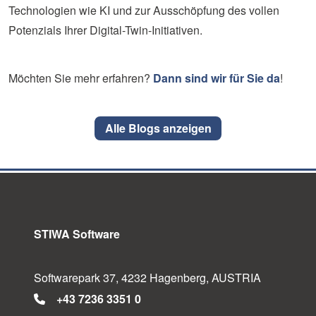
Technologien wie KI und zur Ausschöpfung des vollen
Potenzials Ihrer Digital-Twin-Initiativen.
Möchten Sie mehr erfahren?
Dann sind wir für Sie da
!
Alle Blogs anzeigen
STIWA Software
Softwarepark 37, 4232 Hagenberg, AUSTRIA
+43 7236 3351 0