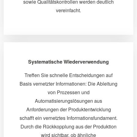
sowie Qualitätskontrollen werden deutlich
vereinfacht.
Systematische Wiederverwendung
Treffen Sie schnelle Entscheidungen auf
Basis vernetzter Informationen: Die Ableitung
von Prozessen und
Automatisierungslösungen aus
Anforderungen der Produktentwicklung
schafft ein vernetztes Informationsfundament.
Durch die Rückkopplung aus der Produktion
wird sichtbar, ob ähnliche