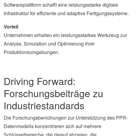
Softwareplattform schafft eine leistungsstarke digitale
Infrastruktur für effiziente und adaptive Fertigungssysteme.
Vorteil
Unternehmen erhalten ein leistungsstarkes Werkzeug zur
Analyse, Simulation und Optimierung ihrer
Produktionsumgebungen.
Driving Forward:
Forschungsbeiträge zu
Industriestandards
Die Forschungsbemühungen zur Unterstützung des PPR-
Datenmodells konzentrieren sich auf mehrere
Schlüsselbereiche, die darauf abzielen, die