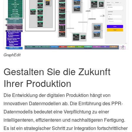
GraphEdit
Gestalten Sie die Zukunft
Ihrer Produktion
Die Entwicklung der digitalen Produktion hängt von
innovativen Datenmodellen ab. Die Einführung des PPR-
Datenmodells bedeutet eine Verpflichtung zu einer
intelligenteren, effizienteren und nachhaltigeren Fertigung.
Es ist ein strategischer Schritt zur Integration fortschrittlicher