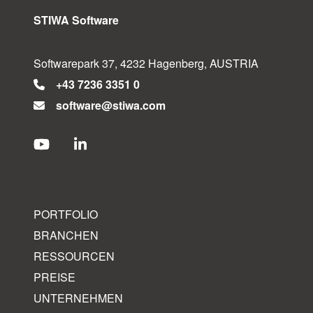
STIWA Software
Softwarepark 37, 4232 Hagenberg, AUSTRIA
+43 7236 3351 0
software@stiwa.com
PORTFOLIO
BRANCHEN
RESSOURCEN
PREISE
UNTERNEHMEN