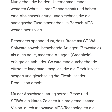
Nun gehen die beiden Unternehmen einen
weiteren Schritt in ihrer Partnerschaft und haben
eine Absichtserklärung unterzeichnet, die die
strategische Zusammenarbeit im Bereich MES
weiter intensiviert.
Besonders spannend ist, dass Brose mit STIWA
Software sowohl bestehende Anlagen (Brownfield)
als auch neue, moderne Anlagen (Greenfield)
erfolgreich anbindet. So wird eine durchgehende,
effiziente Integration möglich, die die Produktivität
steigert und gleichzeitig die Flexibilität der
Produktion erhöht.
Mit der Absichtserklärung setzen Brose und
STIWA ein klares Zeichen für ihre gemeinsame
Vision, durch innovative MES-Technologien die