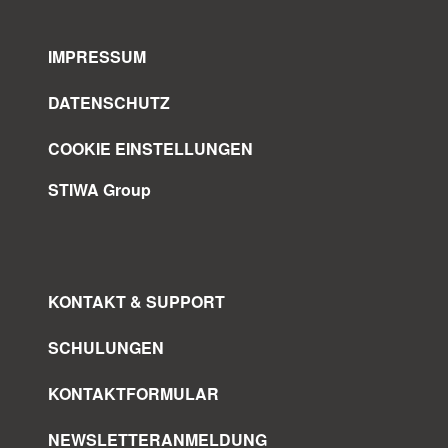
IMPRESSUM
DATENSCHUTZ
COOKIE EINSTELLUNGEN
STIWA Group
KONTAKT & SUPPORT
SCHULUNGEN
KONTAKTFORMULAR
NEWSLETTERANMELDUNG