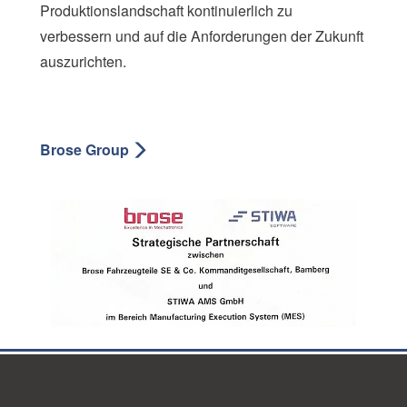
Produktionslandschaft kontinuierlich zu
verbessern und auf die Anforderungen der Zukunft
auszurichten.
Brose Group