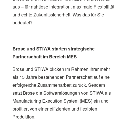
aus – für nahtlose Integration, maximale Flexibilität
und echte Zukunftssicherheit. Was das für Sie
bedeutet?
Brose und STIWA starten strategische
Partnerschaft im Bereich MES
Brose und STIWA blicken im Rahmen ihrer mehr
als 15 Jahre bestehenden Partnerschaft auf eine
erfolgreiche Zusammenarbeit zurück. Seitdem
setzt Brose die Softwarelösungen von STIWA als
Manufacturing Execution System (MES) ein und
profitiert von einer effizienten und flexiblen
Produktion.