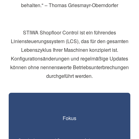
behalten." – Thomas Griesmayr-Oberndorfer
STIWA Shopfloor Control ist ein führendes
Liniensteuerungssystem (LCS), das für den gesamten
Lebenszyklus Ihrer Maschinen konzipiert ist.
Konfigurationsänderungen und regelmäßige Updates
können ohne nennenswerte Betriebsunterbrechungen
durchgeführt werden.
Fokus