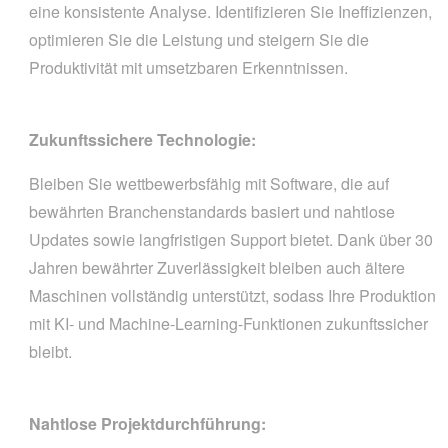
eine konsistente Analyse. Identifizieren Sie Ineffizienzen,
optimieren Sie die Leistung und steigern Sie die
Produktivität mit umsetzbaren Erkenntnissen.
Zukunftssichere Technologie:
Bleiben Sie wettbewerbsfähig mit Software, die auf
bewährten Branchenstandards basiert und nahtlose
Updates sowie langfristigen Support bietet. Dank über 30
Jahren bewährter Zuverlässigkeit bleiben auch ältere
Maschinen vollständig unterstützt, sodass Ihre Produktion
mit KI- und Machine-Learning-Funktionen zukunftssicher
bleibt.
Nahtlose Projektdurchführung: