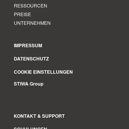
RESSOURCEN
PREISE
UNTERNEHMEN
IMPRESSUM
DATENSCHUTZ
COOKIE EINSTELLUNGEN
STIWA Group
KONTAKT & SUPPORT