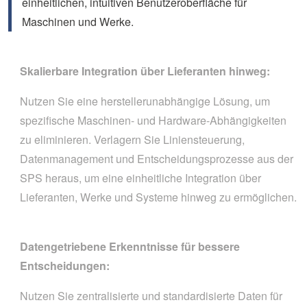
einheitlichen, intuitiven Benutzeroberfläche für
Maschinen und Werke.
Skalierbare Integration über Lieferanten hinweg:
Nutzen Sie eine herstellerunabhängige Lösung, um
spezifische Maschinen- und Hardware-Abhängigkeiten
zu eliminieren. Verlagern Sie Liniensteuerung,
Datenmanagement und Entscheidungsprozesse aus der
SPS heraus, um eine einheitliche Integration über
Lieferanten, Werke und Systeme hinweg zu ermöglichen.
Datengetriebene Erkenntnisse für bessere
Entscheidungen:
Nutzen Sie zentralisierte und standardisierte Daten für