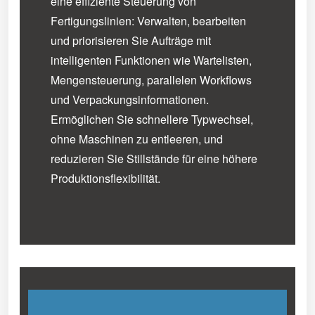
eine effiziente Steuerung von
Fertigungslinien: Verwalten, bearbeiten
und priorisieren Sie Aufträge mit
intelligenten Funktionen wie Wartelisten,
Mengensteuerung, parallelen Workflows
und Verpackungsinformationen.
Ermöglichen Sie schnellere Typwechsel,
ohne Maschinen zu entleeren, und
reduzieren Sie Stillstände für eine höhere
Produktionsflexibilität.