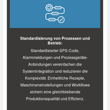
Standardisierung von Prozessen und
Betrieb:
Standardisierter SPS-Code,
Alarmmeldungen und Prozessgeräte-
Anbindungen vereinfachen die
Systemintegration und reduzieren die
Komplexität. Einheitliche Rezepte,
Maschineneinstellungen und Workflows
sichern eine gleichbleibende
Produktionsqualität und Effizienz.