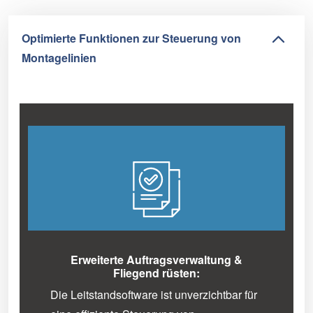
Optimierte Funktionen zur Steuerung von
Montagelinien
Erweiterte Auftragsverwaltung &
Fliegend rüsten:
Die Leitstandsoftware ist unverzichtbar für