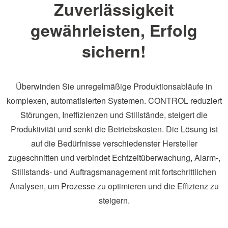
Zuverlässigkeit
gewährleisten, Erfolg
sichern!
Überwinden Sie unregelmäßige Produktionsabläufe in
komplexen, automatisierten Systemen. CONTROL reduziert
Störungen, Ineffizienzen und Stillstände, steigert die
Produktivität und senkt die Betriebskosten. Die Lösung ist
auf die Bedürfnisse verschiedenster Hersteller
zugeschnitten und verbindet Echtzeitüberwachung, Alarm-,
Stillstands- und Auftragsmanagement mit fortschrittlichen
Analysen, um Prozesse zu optimieren und die Effizienz zu
steigern.