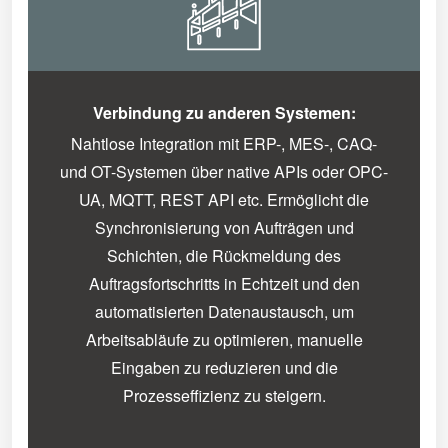
Verbindung zu anderen Systemen:
Nahtlose Integration mit ERP-, MES-, CAQ-
und OT-Systemen über native APIs oder OPC-
UA, MQTT, REST API etc. Ermöglicht die
Synchronisierung von Aufträgen und
Schichten, die Rückmeldung des
Auftragsfortschritts in Echtzeit und den
automatisierten Datenaustausch, um
Arbeitsabläufe zu optimieren, manuelle
Eingaben zu reduzieren und die
Prozesseffizienz zu steigern.