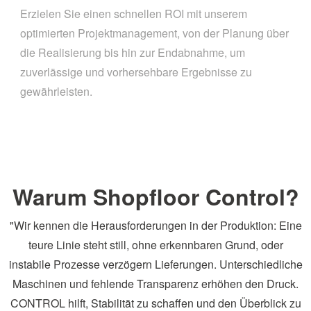
Erzielen Sie einen schnellen ROI mit unserem
optimierten Projektmanagement, von der Planung über
die Realisierung bis hin zur Endabnahme, um
zuverlässige und vorhersehbare Ergebnisse zu
gewährleisten.
Warum Shopfloor Control?
"Wir kennen die Herausforderungen in der Produktion: Eine
teure Linie steht still, ohne erkennbaren Grund, oder
instabile Prozesse verzögern Lieferungen. Unterschiedliche
Maschinen und fehlende Transparenz erhöhen den Druck.
CONTROL hilft, Stabilität zu schaffen und den Überblick zu