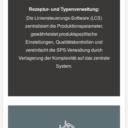
Rezeptur- und Typenverwaltung:
Die Liniensteuerungs-Software (LCS)
zentralisiert die Produktionsparameter,
gewährleistet produktspezifische
Einstellungen, Qualitätskontrollen und
vereinfacht die SPS-Verwaltung durch
Verlagerung der Komplexität auf das zentrale
System.