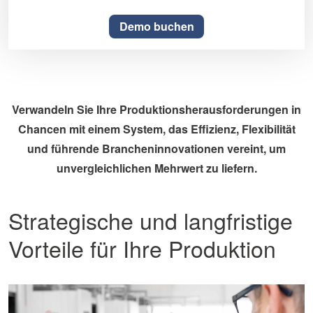
Demo buchen
Verwandeln Sie Ihre Produktionsherausforderungen in
Chancen mit einem System, das Effizienz, Flexibilität
und führende Brancheninnovationen vereint, um
unvergleichlichen Mehrwert zu liefern.
Strategische und langfristige
Vorteile für Ihre Produktion