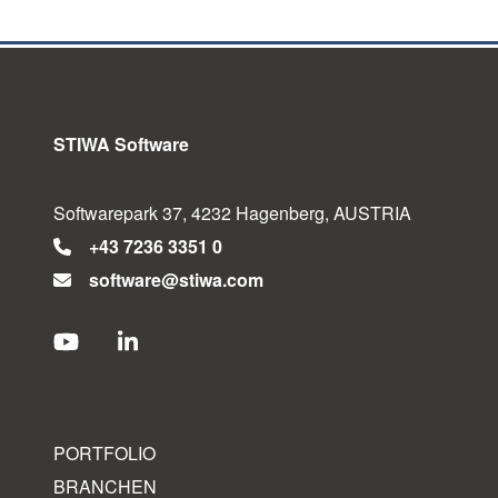
STIWA Software
Softwarepark 37, 4232 Hagenberg, AUSTRIA
+43 7236 3351 0
software@stiwa.com
PORTFOLIO
BRANCHEN