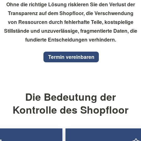
Ohne die richtige Lösung riskieren Sie den Verlust der
Transparenz auf dem Shopfloor, die Verschwendung
von Ressourcen durch fehlerhafte Teile, kostspielige
Stillstände und unzuverlässige, fragmentierte Daten, die
fundierte Entscheidungen verhindern.
Termin vereinbaren
Die Bedeutung der
Kontrolle des Shopfloor