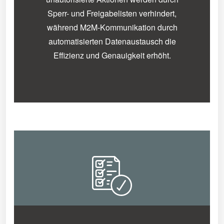
Sperr- und Freigabelisten verhindert,
während M2M-Kommunikation durch
automatisierten Datenaustausch die
Effizienz und Genauigkeit erhöht.