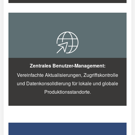
Zentrales Benutzer-Management:
Vereinfachte Aktualisierungen, Zugriffskontrolle
und Datenkonsolidierung für lokale und globale
Produktionsstandorte.