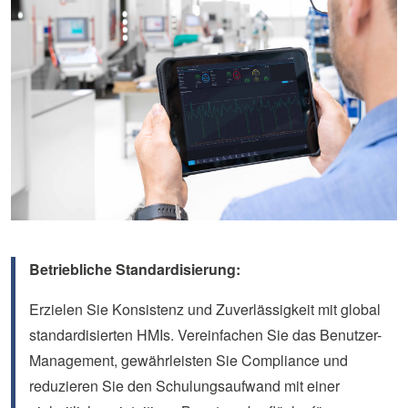
Betriebliche Standardisierung:
Erzielen Sie Konsistenz und Zuverlässigkeit mit global
standardisierten HMIs. Vereinfachen Sie das Benutzer-
Management, gewährleisten Sie Compliance und
reduzieren Sie den Schulungsaufwand mit einer