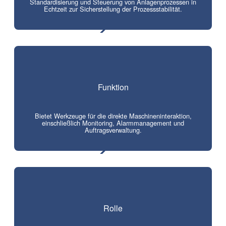
Standardisierung und Steuerung von Anlagenprozessen in
Echtzeit zur Sicherstellung der Prozessstabilität.
Funktion
Bietet Werkzeuge für die direkte Maschineninteraktion,
einschließlich Monitoring, Alarmmanagement und
Auftragsverwaltung.
Rolle