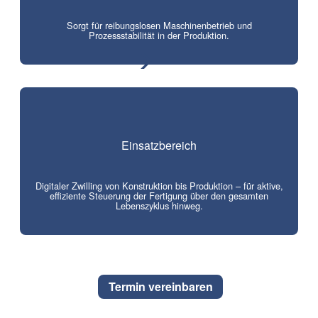
Sorgt für reibungslosen Maschinenbetrieb und
Prozessstabilität in der Produktion.
Einsatzbereich
Digitaler Zwilling von Konstruktion bis Produktion – für aktive,
effiziente Steuerung der Fertigung über den gesamten
Lebenszyklus hinweg.
Termin vereinbaren