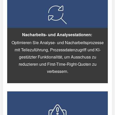
Nacharbeits- und Analysestationen:
Optimieren Sie Analyse- und Nacharbeitsprozesse
mit Teilezuführung, Prozessdatenzugriff und KI-
gestützter Funktionalität, um Ausschuss zu
reduzieren und First-Time-Right-Quoten zu
verbessern.