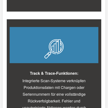
Track & Trace-Funktionen:
Integrierte Scan-Systeme verknüpfen
Produktionsdaten mit Chargen oder
Seriennummern für eine vollständige
Rückverfolgbarkeit. Fehler und
unautorisierte Aktionen werden durch