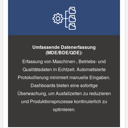
Umfassende Datenerfassung
(MDE/BDE/QDE):
Erfassung von Maschinen-, Betriebs- und
Qualitätsdaten in Echtzeit. Automatisierte
Protokollierung minimiert manuelle Eingaben.
Dashboards bieten eine sofortige
Überwachung, um Ausfallzeiten zu reduzieren
und Produktionsprozesse kontinuierlich zu
optimieren.