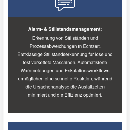
Alarm- & Stillstandsmanagement:
Erkennung von Stillständen und
Prozessabweichungen in Echtzeit.
Erstklassige Stillstandserkennung für lose und
fest verkettete Maschinen. Automatisierte
Warnmeldungen und Eskalationsworkflows
ermöglichen eine schnelle Reaktion, während
die Ursachenanalyse die Ausfallzeiten
minimiert und die Effizienz optimiert.