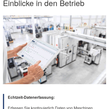
Einblicke in den Betrieb
Echtzeit-Datenerfassung:
Erfassen Sie kontinuierlich Daten von Maschinen,