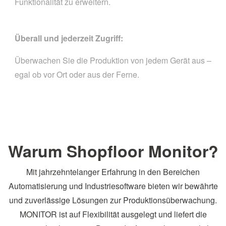
Funktionalität zu erweitern.
Überall und jederzeit Zugriff:
Überwachen Sie die Produktion von jedem Gerät aus –
egal ob vor Ort oder aus der Ferne.
Warum Shopfloor Monitor?
Mit jahrzehntelanger Erfahrung in den Bereichen
Automatisierung und Industriesoftware bieten wir bewährte
und zuverlässige Lösungen zur Produktionsüberwachung.
MONITOR ist auf Flexibilität ausgelegt und liefert die