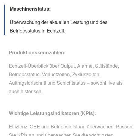
Maschinenstatus:
Überwachung der aktuellen Leistung und des
Betriebsstatus in Echtzeit.
Produktionskennzahlen:
Echtzeit-Überblick über Output, Alarme, Stillstände,
Betriebsstatus, Verlustzeiten, Zykluszeiten,
Auftragsfortschritt und Schichtstatus – sowohl live als
auch historisch.
Wichtige Leistungsindikatoren (KPIs):
Effizienz, OEE und Betriebsleistung überwachen. Passen
Sie KPIs an und überwachen Sie die wichtigsten