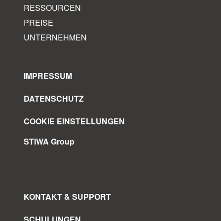
RESSOURCEN
PREISE
UNTERNEHMEN
IMPRESSUM
DATENSCHUTZ
COOKIE EINSTELLUNGEN
STIWA Group
KONTAKT & SUPPORT
SCHULUNGEN