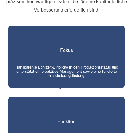
präzisen, hochwertigen Daten, die für eine kontinuierliche
Verbesserung erforderlich sind.
Fokus
Transparente Echtzeit-Einblicke in den Produktionsstatus und
unterstützt ein proaktives Management sowie eine fundierte
Entscheidungsfindung.
Funktion