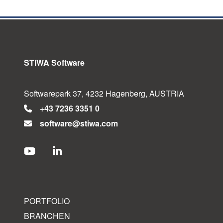
STIWA Software
Softwarepark 37, 4232 Hagenberg, AUSTRIA
+43 7236 3351 0
software@stiwa.com
PORTFOLIO
BRANCHEN