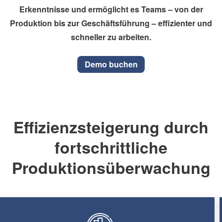
Erkenntnisse und ermöglicht es Teams – von der
Produktion bis zur Geschäftsführung – effizienter und
schneller zu arbeiten.
Demo buchen
Effizienzsteigerung durch
fortschrittliche
Produktionsüberwachung