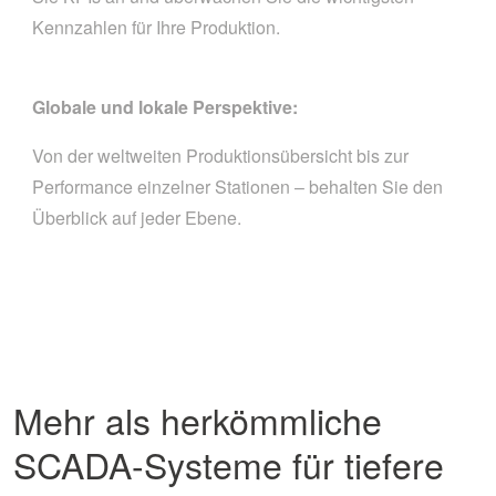
Kennzahlen für Ihre Produktion.
Globale und lokale Perspektive:
Von der weltweiten Produktionsübersicht bis zur
Performance einzelner Stationen – behalten Sie den
Überblick auf jeder Ebene.
Mehr als herkömmliche
SCADA-Systeme für tiefere