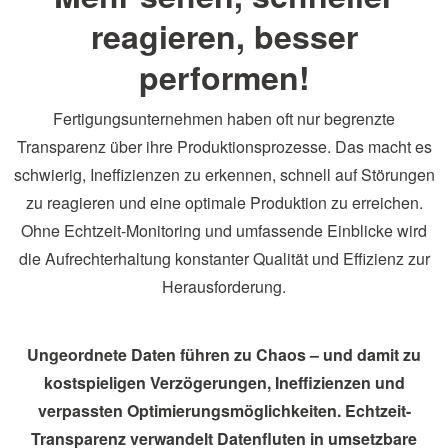
reagieren, besser
performen!
Fertigungsunternehmen haben oft nur begrenzte
Transparenz über ihre Produktionsprozesse. Das macht es
schwierig, Ineffizienzen zu erkennen, schnell auf Störungen
zu reagieren und eine optimale Produktion zu erreichen.
Ohne Echtzeit-Monitoring und umfassende Einblicke wird
die Aufrechterhaltung konstanter Qualität und Effizienz zur
Herausforderung.
Ungeordnete Daten führen zu Chaos – und damit zu
kostspieligen Verzögerungen, Ineffizienzen und
verpassten Optimierungsmöglichkeiten. Echtzeit-
Transparenz verwandelt Datenfluten in umsetzbare