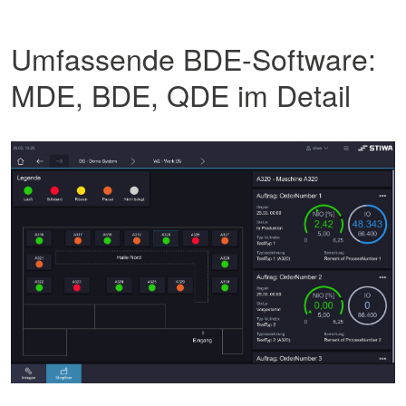
Umfassende BDE-Software:
MDE, BDE, QDE im Detail