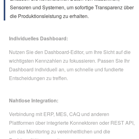
Sensoren und Systemen, um sofortige Transparenz über
die Produktionsleistung zu erhalten.
Individuelles Dashboard:
Nutzen Sie den Dashboard-Editor, um Ihre Sicht auf die
wichtigsten Kennzahlen zu fokussieren. Passen Sie Ihr
Dashboard individuell an, um schnelle und fundierte
Entscheidungen zu treffen.
Nahtlose Integration:
Verbindung mit ERP, MES, CAQ und anderen
Plattformen über integrierte Konnektoren oder REST API,
um das Monitoring zu vereinheitlichen und die