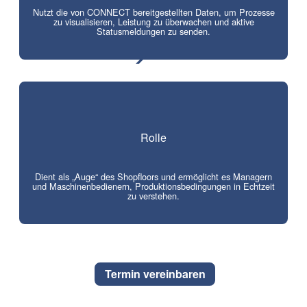
Nutzt die von CONNECT bereitgestellten Daten, um Prozesse
zu visualisieren, Leistung zu überwachen und aktive
Statusmeldungen zu senden.
Rolle
Dient als „Auge“ des Shopfloors und ermöglicht es Managern
und Maschinenbedienern, Produktionsbedingungen in Echtzeit
zu verstehen.
Termin vereinbaren